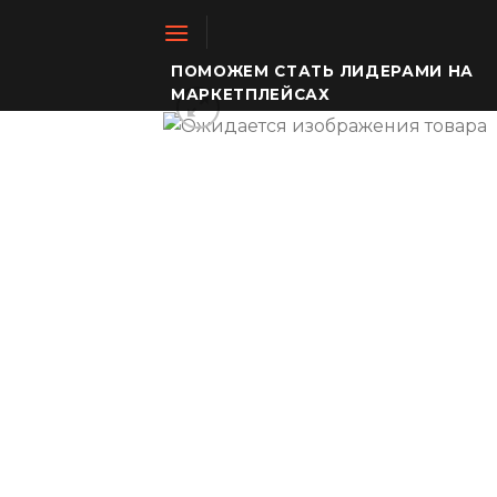
Skip
to
content
ПОМОЖЕМ СТАТЬ ЛИДЕРАМИ НА
МАРКЕТПЛЕЙСАХ