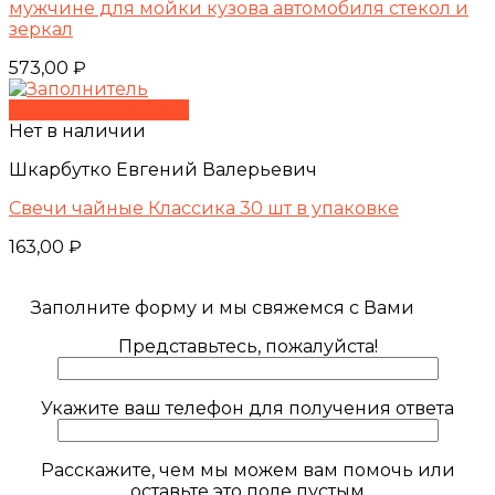
мужчине для мойки кузова автомобиля стекол и
зеркал
573,00
₽
Быстрый просмотр
Нет в наличии
Шкарбутко Евгений Валерьевич
Свечи чайные Классика 30 шт в упаковке
163,00
₽
Заполните форму и мы свяжемся с Вами
Представьтесь, пожалуйста!
Укажите ваш телефон для получения ответа
Расскажите, чем мы можем вам помочь или
оставьте это поле пустым