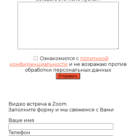
Ознакомился с
политикой
конфиденциальности
и не возражаю против
обработки персональных данных
Видео встреча в Zoom.
Заполните форму и мы свяжемся с Вами
Ваше имя
Телефон