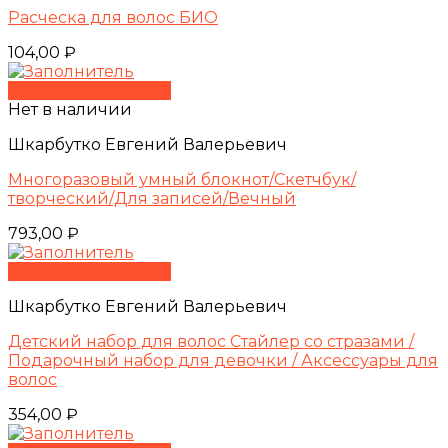
Расческа для волос БИО
104,00
₽
Быстрый просмотр
Нет в наличии
Шкарбутко Евгений Валерьевич
Многоразовый умный блокнот/Скетчбук/
творческий/Для записей/Вечный
793,00
₽
Быстрый просмотр
Шкарбутко Евгений Валерьевич
Детский набор для волос Стайлер со стразами /
Подарочный набор для девочки / Аксессуары для
волос
354,00
₽