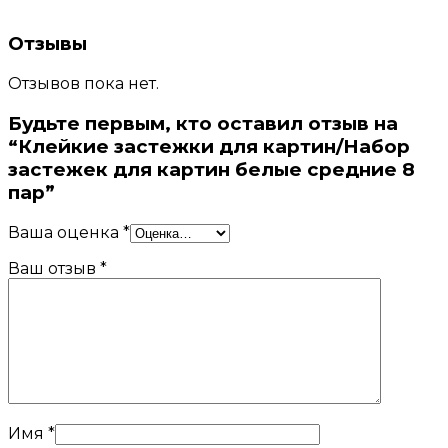
Отзывы
Отзывов пока нет.
Будьте первым, кто оставил отзыв на
“Клейкие застежки для картин/Набор
застежек для картин белые средние 8
пар”
Ваша оценка
*
Ваш отзыв
*
Имя
*