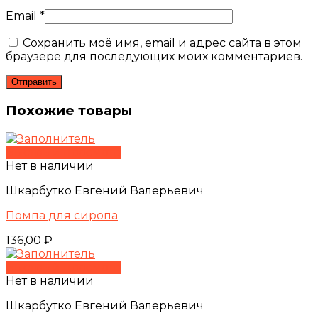
Email
*
Сохранить моё имя, email и адрес сайта в этом
браузере для последующих моих комментариев.
Похожие товары
Быстрый просмотр
Нет в наличии
Шкарбутко Евгений Валерьевич
Помпа для сиропа
136,00
₽
Быстрый просмотр
Нет в наличии
Шкарбутко Евгений Валерьевич