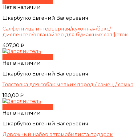
Быстрый просмотр
Нет в наличии
Шкарбутко Евгений Валерьевич
Салфетница интерьерная/кухонная/бокс/
диспенсер/органайзер для бумажных салфеток
407,00
₽
Быстрый просмотр
Нет в наличии
Шкарбутко Евгений Валерьевич
Толстовка для собак мелких пород / самец / самка
180,00
₽
Быстрый просмотр
Нет в наличии
Шкарбутко Евгений Валерьевич
Дорожный набор автомобилиста подарок