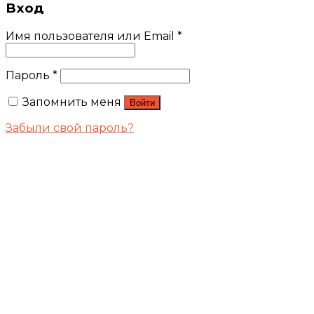
Вход
Имя пользователя или Email
*
Пароль
*
Запомнить меня
Войти
Забыли свой пароль?