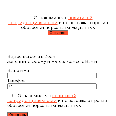
Ознакомился с
политикой
конфиденциальности
и не возражаю против
обработки персональных данных
Видео встреча в Zoom.
Заполните форму и мы свяжемся с Вами
Ваше имя
Телефон
Ознакомился с
политикой
конфиденциальности
и не возражаю против
обработки персональных данных