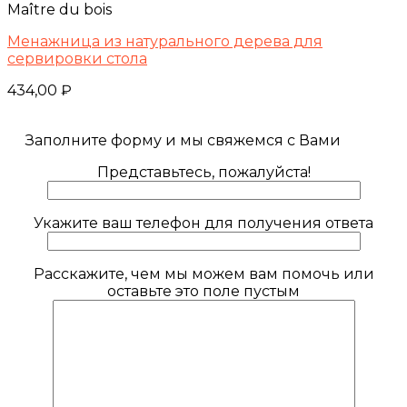
Maître du bois
Менажница из натурального дерева для
сервировки стола
434,00
₽
Заполните форму и мы свяжемся с Вами
Представьтесь, пожалуйста!
Укажите ваш телефон для получения ответа
Расскажите, чем мы можем вам помочь или
оставьте это поле пустым