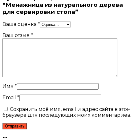
“Менажница из натурального дерева
для сервировки стола”
Ваша оценка
*
Ваш отзыв
*
Имя
*
Email
*
Сохранить моё имя, email и адрес сайта в этом
браузере для последующих моих комментариев.