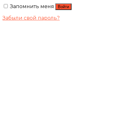
Запомнить меня
Войти
Забыли свой пароль?