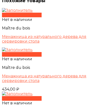
Похожие товары
Быстрый просмотр
Нет в наличии
Maître du bois
Менажница из натурального дерева для
сервировки стола
Быстрый просмотр
Нет в наличии
Maître du bois
Менажница из натурального дерева для
сервировки стола
434,00
₽
Быстрый просмотр
Нет в наличии