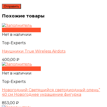
Похожие товары
Быстрый просмотр
Нет в наличии
Top-Experts
Наушники True Wireless Airdots
400,00
₽
Быстрый просмотр
Нет в наличии
Top-Experts
Новогодний Светящийся светодиодный олень”
40 см Новогоднее украшение фигурка
853,00
₽