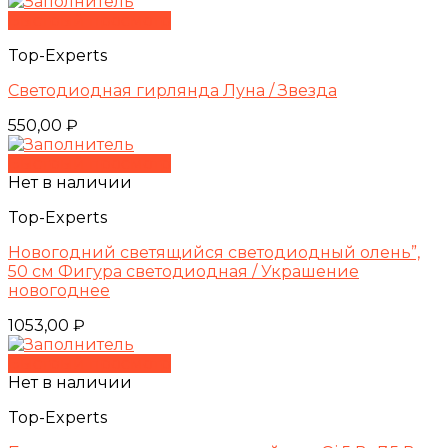
Быстрый просмотр
Top-Experts
Светодиодная гирлянда Луна / Звезда
550,00
₽
Быстрый просмотр
Нет в наличии
Top-Experts
Новогодний светящийся светодиодный олень”,
50 см Фигура светодиодная / Украшение
новогоднее
1053,00
₽
Быстрый просмотр
Нет в наличии
Top-Experts