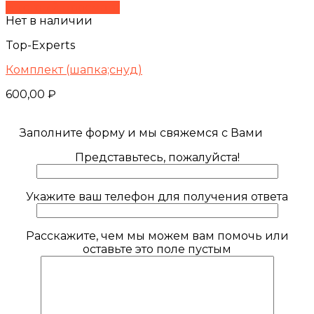
Быстрый просмотр
Нет в наличии
Top-Experts
Комплект (шапка;снуд)
600,00
₽
Заполните форму и мы свяжемся с Вами
Представьтесь, пожалуйста!
Укажите ваш телефон для получения ответа
Расскажите, чем мы можем вам помочь или
оставьте это поле пустым