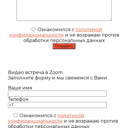
Ознакомился с
политикой
конфиденциальности
и не возражаю против
обработки персональных данных
Видео встреча в Zoom.
Заполните форму и мы свяжемся с Вами
Ваше имя
Телефон
Ознакомился с
политикой
конфиденциальности
и не возражаю против
обработки персональных данных