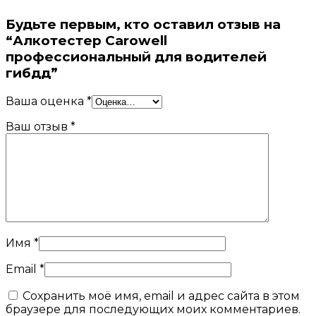
Будьте первым, кто оставил отзыв на
“Алкотестер Carowell
профессиональный для водителей
гибдд”
Ваша оценка
*
Ваш отзыв
*
Имя
*
Email
*
Сохранить моё имя, email и адрес сайта в этом
браузере для последующих моих комментариев.