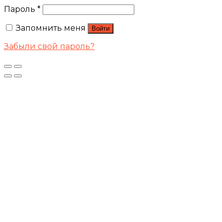
Пароль
*
Запомнить меня
Войти
Забыли свой пароль?