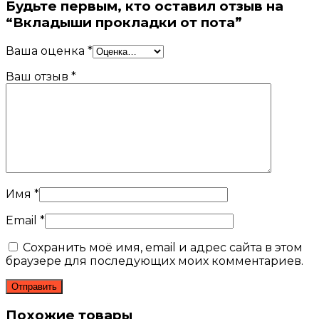
Будьте первым, кто оставил отзыв на
“Вкладыши прокладки от пота”
Ваша оценка
*
Ваш отзыв
*
Имя
*
Email
*
Сохранить моё имя, email и адрес сайта в этом
браузере для последующих моих комментариев.
Похожие товары