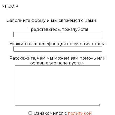
711,00
₽
Заполните форму и мы свяжемся с Вами
Представьтесь, пожалуйста!
Укажите ваш телефон для получения ответа
Расскажите, чем мы можем вам помочь или
оставьте это поле пустым
Ознакомился с
политикой