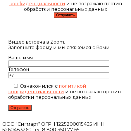
конфиденциальности
и не возражаю против
обработки персональных данных
Видео встреча в Zoom.
Заполните форму и мы свяжемся с Вами
Ваше имя
Телефон
Ознакомился с
политикой
конфиденциальности
и не возражаю против
обработки персональных данных
ООО "Сигмарт" ОГРН 1225200015435 ИНН
5260483260 Тел 8 800 350 77 65