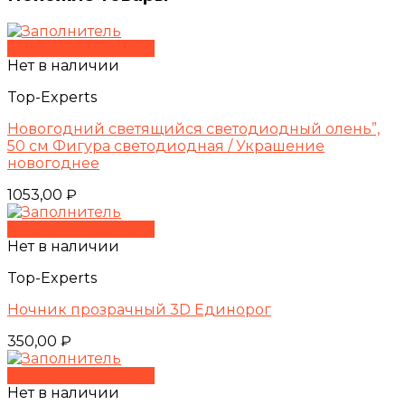
Быстрый просмотр
Нет в наличии
Top-Experts
Новогодний светящийся светодиодный олень”,
50 см Фигура светодиодная / Украшение
новогоднее
1053,00
₽
Быстрый просмотр
Нет в наличии
Top-Experts
Ночник прозрачный 3D Единорог
350,00
₽
Быстрый просмотр
Нет в наличии