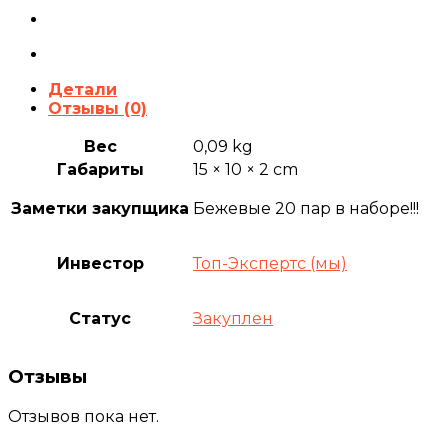
Детали
Отзывы (0)
Вес
0,09 kg
Габариты
15 × 10 × 2 cm
Заметки закупщика
Бежевые 20 пар в наборе!!!
Инвестор
Топ-Экспертс (мы)
Статус
Закуплен
Отзывы
Отзывов пока нет.