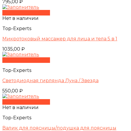
795,00
₽
Быстрый просмотр
Нет в наличии
Top-Experts
Микротоковый массажер для лица и тела 5 в 1
1035,00
₽
Быстрый просмотр
Top-Experts
Светодиодная гирлянда Луна / Звезда
550,00
₽
Быстрый просмотр
Нет в наличии
Top-Experts
Валик для поясницы/подушка для поясницы