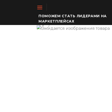
Skip
to
content
ПОМОЖЕМ СТАТЬ ЛИДЕРАМИ НА
МАРКЕТПЛЕЙСАХ