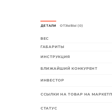
ДЕТАЛИ
ОТЗЫВЫ (0)
ВЕС
ГАБАРИТЫ
ИНСТРУКЦИЯ
БЛИЖАЙШИЙ КОНКУРЕНТ
ИНВЕСТОР
ССЫЛКИ НА ТОВАР НА МАРКЕТ
СТАТУС