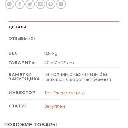
ДЕТАЛИ
ОТЗЫВЫ (0)
ВЕС
0,8 kg
ГАБАРИТЫ
40 × 7 × 25 cm
на молнии, с карманами, без
ЗАМЕТКИ
ЗАКУПЩИКА
капюшона, короткая, бежевая
ИНВЕСТОР
Топ-Экспертс (мы)
СТАТУС
Закуплен
ПОХОЖИЕ ТОВАРЫ