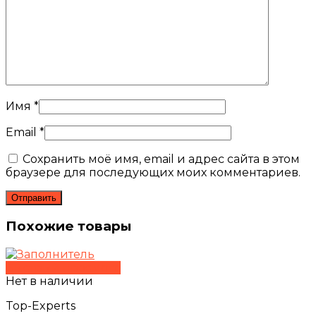
Имя
*
Email
*
Сохранить моё имя, email и адрес сайта в этом
браузере для последующих моих комментариев.
Похожие товары
Быстрый просмотр
Нет в наличии
Top-Experts