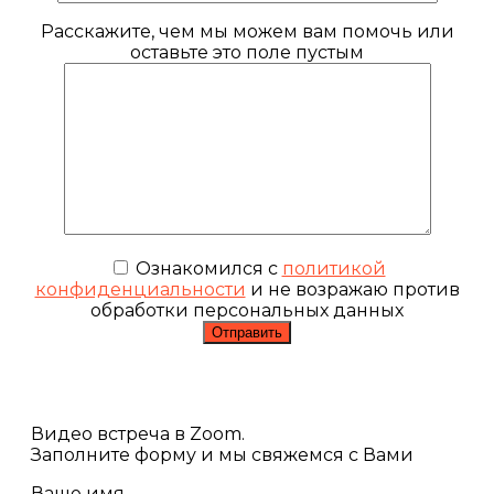
Расскажите, чем мы можем вам помочь или
оставьте это поле пустым
Ознакомился с
политикой
конфиденциальности
и не возражаю против
обработки персональных данных
Видео встреча в Zoom.
Заполните форму и мы свяжемся с Вами
Ваше имя