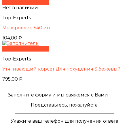
Быстрый просмотр
Нет в наличии
Top-Experts
Мезороллер 540 игл
104,00
₽
Быстрый просмотр
Top-Experts
Утягивающий корсет Для похудения S бежевый
795,00
₽
Заполните форму и мы свяжемся с Вами
Представьтесь, пожалуйста!
Укажите ваш телефон для получения ответа