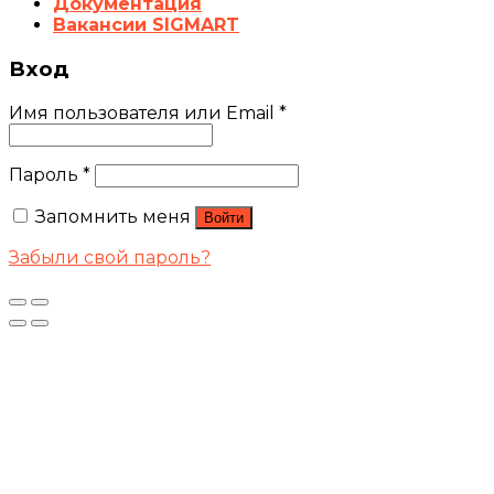
Документация
Вакансии SIGMART
Вход
Имя пользователя или Email
*
Пароль
*
Запомнить меня
Войти
Забыли свой пароль?