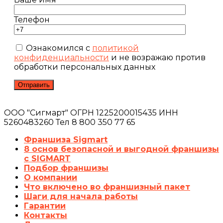
Телефон
Ознакомился с
политикой
конфиденциальности
и не возражаю против
обработки персональных данных
ООО "Сигмарт" ОГРН 1225200015435 ИНН
5260483260 Тел 8 800 350 77 65
Франшиза Sigmart
8 основ безопасной и выгодной франшизы
с SIGMART
Подбор франшизы
О компании
Что включено во франшизный пакет
Шаги для начала работы
Гарантии
Контакты