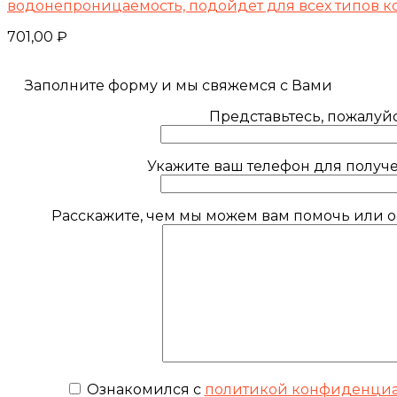
водонепроницаемость, подойдет для всех типов 
701,00
₽
Заполните форму и мы свяжемся с Вами
Представьтесь, пожалуйс
Укажите ваш телефон для получе
Расскажите, чем мы можем вам помочь или ос
Ознакомился с
политикой конфиденциа