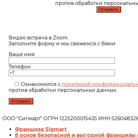
против обработки персональн
Видео встреча в Zoom.
Заполните форму и мы свяжемся с Вами
Ваше имя
Телефон
Ознакомился с
политикой конфиденциаль
против обработки персональных данных
ООО "Сигмарт" ОГРН 1225200015435 ИНН 5260483260
Франшиза Sigmart
8 основ безопасной и выгодной франшизы 