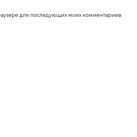
 браузере для последующих моих комментариев.