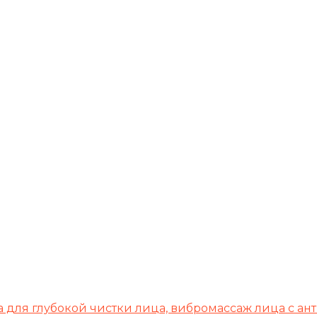
а для глубокой чистки лица, вибромассаж лица с а