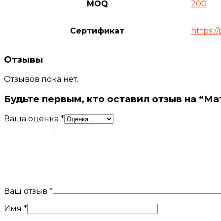
MOQ
200
Сертификат
https:/
Отзывы
Отзывов пока нет.
Будьте первым, кто оставил отзыв на “М
Ваша оценка
*
Ваш отзыв
*
Имя
*