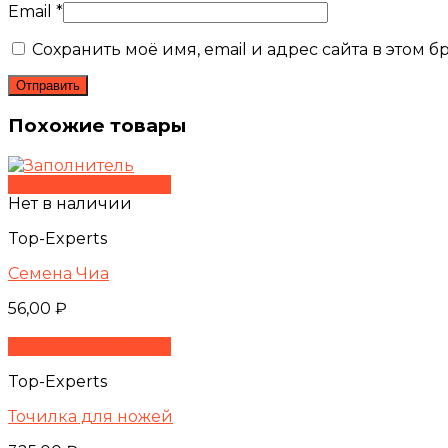
Email
*
Сохранить моё имя, email и адрес сайта в этом
Похожие товары
Быстрый просмотр
Нет в наличии
Top-Experts
Семена Чиа
56,00
₽
Быстрый просмотр
Top-Experts
Точилка для ножей