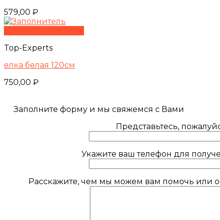
579,00
₽
Быстрый просмотр
Top-Experts
елка белая 120см
750,00
₽
Заполните форму и мы свяжемся с Вами
Представьтесь, пожалуйс
Укажите ваш телефон для получе
Расскажите, чем мы можем вам помочь или ос