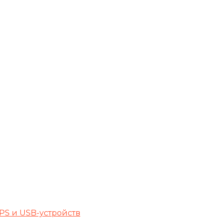
PS и USB-устройств