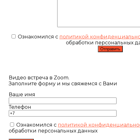
Ознакомился с
политикой конфиденциальн
обработки персональных д
Видео встреча в Zoom.
Заполните форму и мы свяжемся с Вами
Ваше имя
Телефон
Ознакомился с
политикой конфиденциально
обработки персональных данных