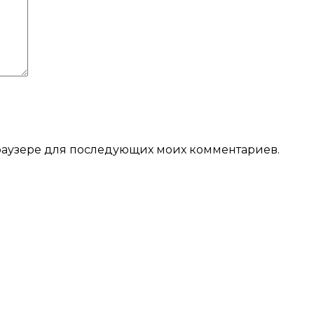
 браузере для последующих моих комментариев.