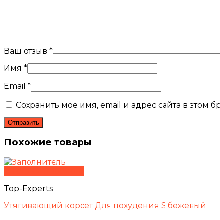
Ваш отзыв
*
Имя
*
Email
*
Сохранить моё имя, email и адрес сайта в этом
Похожие товары
Быстрый просмотр
Top-Experts
Утягивающий корсет Для похудения S бежевый