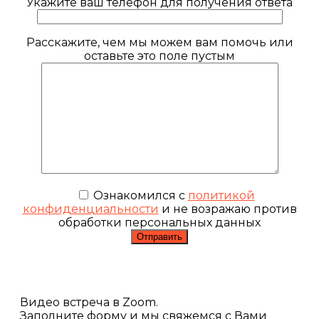
Укажите ваш телефон для получения ответа
Расскажите, чем мы можем вам помочь или
оставьте это поле пустым
Ознакомился с
политикой
конфиденциальности
и не возражаю против
обработки персональных данных
Видео встреча в Zoom.
Заполните форму и мы свяжемся с Вами