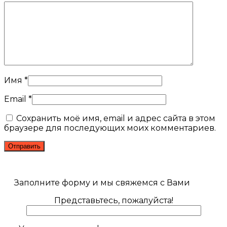
Имя
*
Email
*
Сохранить моё имя, email и адрес сайта в этом
браузере для последующих моих комментариев.
Заполните форму и мы свяжемся с Вами
Представьтесь, пожалуйста!