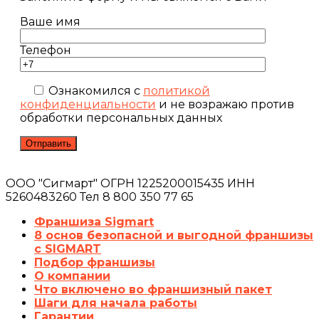
Ваше имя
Телефон
Ознакомился с
политикой
конфиденциальности
и не возражаю против
обработки персональных данных
ООО "Сигмарт" ОГРН 1225200015435 ИНН
5260483260 Тел 8 800 350 77 65
Франшиза Sigmart
8 основ безопасной и выгодной франшизы
с SIGMART
Подбор франшизы
О компании
Что включено во франшизный пакет
Шаги для начала работы
Гарантии