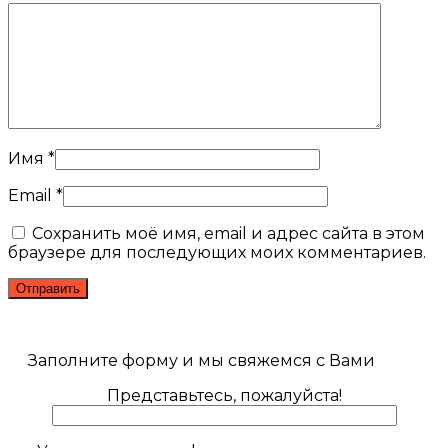
Имя
*
Email
*
Сохранить моё имя, email и адрес сайта в этом
браузере для последующих моих комментариев.
Заполните форму и мы свяжемся с Вами
Представьтесь, пожалуйста!