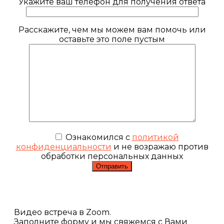
Укажите ваш телефон для получения ответа
Расскажите, чем мы можем вам помочь или
оставьте это поле пустым
Ознакомился с
политикой
конфиденциальности
и не возражаю против
обработки персональных данных
Видео встреча в Zoom.
Заполните форму и мы свяжемся с Вами