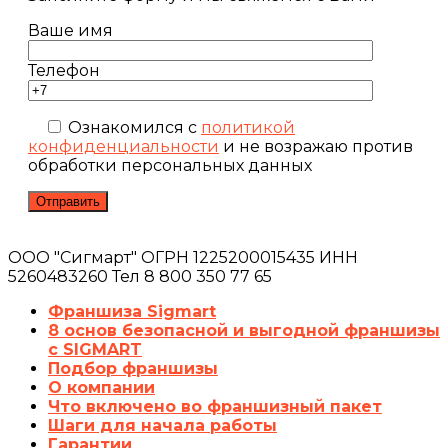
Ваше имя
Телефон
Ознакомился с
политикой
конфиденциальности
и не возражаю против
обработки персональных данных
ООО "Сигмарт" ОГРН 1225200015435 ИНН
5260483260 Тел 8 800 350 77 65
Франшиза Sigmart
8 основ безопасной и выгодной франшизы
с SIGMART
Подбор франшизы
О компании
Что включено во франшизный пакет
Шаги для начала работы
Гарантии