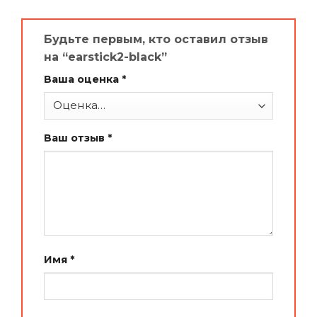
Будьте первым, кто оставил отзыв
на “earstick2-black”
Ваша оценка
*
Ваш отзыв
*
Имя
*