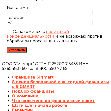
Ваше имя
Телефон
Ознакомился с
политикой
конфиденциальности
и не возражаю против
обработки персональных данных
ООО "Сигмарт" ОГРН 1225200015435 ИНН
5260483260 Тел 8 800 350 77 65
Франшиза Sigmart
8 основ безопасной и выгодной франшизы
с SIGMART
Подбор франшизы
О компании
Что включено во франшизный пакет
Шаги для начала работы
Гарантии