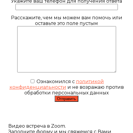
Укажите ваш телефон для получения ответа
Расскажите, чем мы можем вам помочь или
оставьте это поле пустым
Ознакомился с
политикой
конфиденциальности
и не возражаю против
обработки персональных данных
Видео встреча в Zoom.
Заполните форму и мы свяжемся с Вами