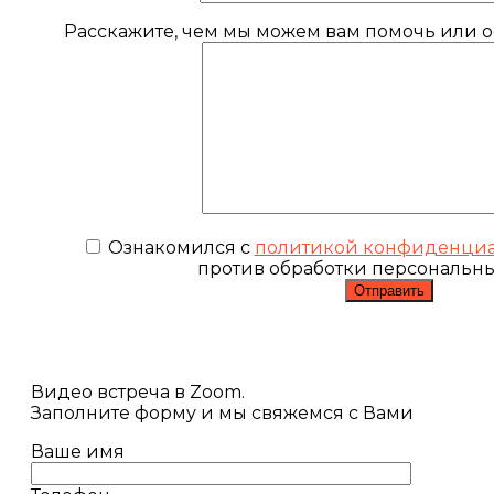
Расскажите, чем мы можем вам помочь или ос
Ознакомился с
политикой конфиденциа
против обработки персональн
Видео встреча в Zoom.
Заполните форму и мы свяжемся с Вами
Ваше имя