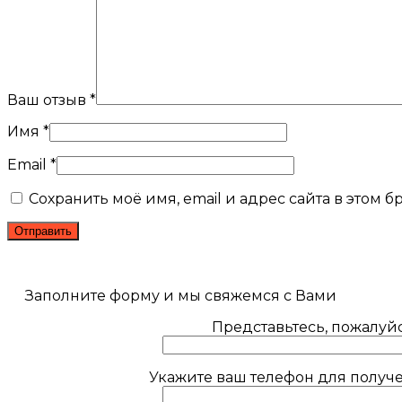
Ваш отзыв
*
Имя
*
Email
*
Сохранить моё имя, email и адрес сайта в этом
Заполните форму и мы свяжемся с Вами
Представьтесь, пожалуйс
Укажите ваш телефон для получе