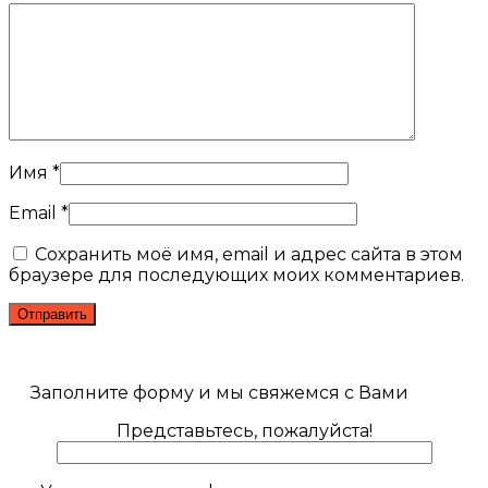
Имя
*
Email
*
Сохранить моё имя, email и адрес сайта в этом
браузере для последующих моих комментариев.
Заполните форму и мы свяжемся с Вами
Представьтесь, пожалуйста!