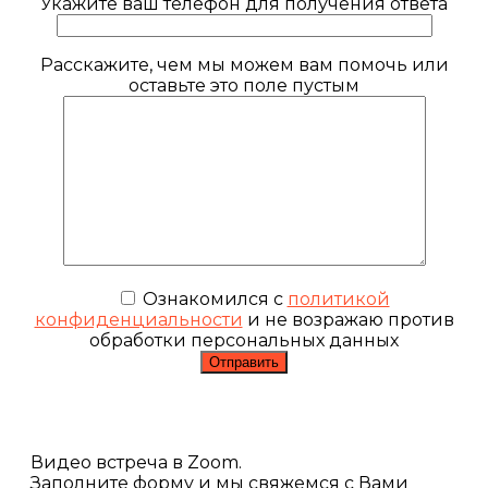
Укажите ваш телефон для получения ответа
Расскажите, чем мы можем вам помочь или
оставьте это поле пустым
Ознакомился с
политикой
конфиденциальности
и не возражаю против
обработки персональных данных
Видео встреча в Zoom.
Заполните форму и мы свяжемся с Вами