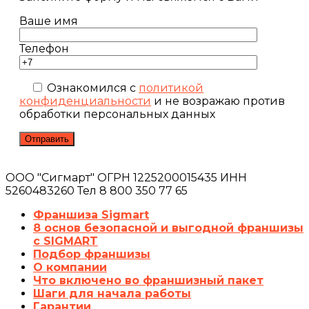
Ваше имя
Телефон
Ознакомился с
политикой
конфиденциальности
и не возражаю против
обработки персональных данных
ООО "Сигмарт" ОГРН 1225200015435 ИНН
5260483260 Тел 8 800 350 77 65
Франшиза Sigmart
8 основ безопасной и выгодной франшизы
с SIGMART
Подбор франшизы
О компании
Что включено во франшизный пакет
Шаги для начала работы
Гарантии