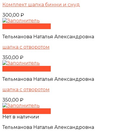
Комплект шапка бинни и снуд
300,00
₽
Быстрый просмотр
Тельманова Наталья Александровна
шапка с отворотом
350,00
₽
Быстрый просмотр
Тельманова Наталья Александровна
шапка с отворотом
350,00
₽
Быстрый просмотр
Нет в наличии
Тельманова Наталья Александровна