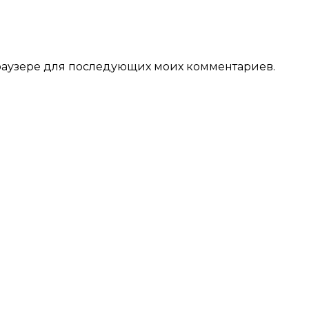
 браузере для последующих моих комментариев.