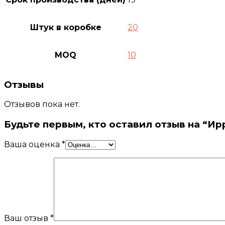
Штук в коробке
20
MOQ
10
Отзывы
Отзывов пока нет.
Будьте первым, кто оставил отзыв на “И
Ваша оценка
*
Ваш отзыв
*