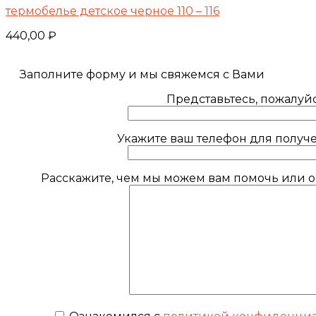
термобелье детское черное 110 – 116
440,00
₽
Заполните форму и мы свяжемся с Вами
Представьтесь, пожалуйс
Укажите ваш телефон для получе
Расскажите, чем мы можем вам помочь или ос