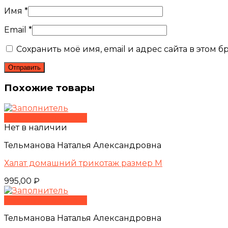
Имя
*
Email
*
Сохранить моё имя, email и адрес сайта в этом
Похожие товары
Быстрый просмотр
Нет в наличии
Тельманова Наталья Александровна
Халат домашний трикотаж размер M
995,00
₽
Быстрый просмотр
Тельманова Наталья Александровна